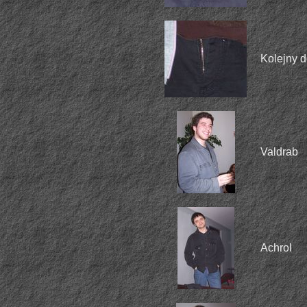
Kolejny 
Valdrab
Achrol